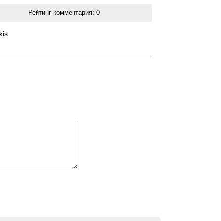
Рейтинг комментария:
0
kis