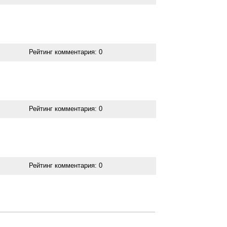
Рейтинг комментария:
0
Рейтинг комментария:
0
Рейтинг комментария:
0