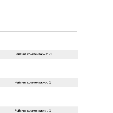
Рейтинг комментария:
-1
Рейтинг комментария:
1
Рейтинг комментария:
1